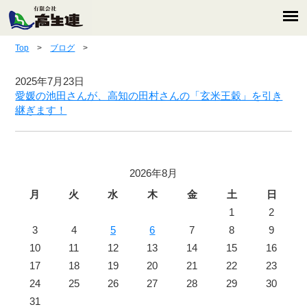
Top
>
ブログ
>
2025年7月23日
愛媛の池田さんが、高知の田村さんの「玄米王穀」を引き
継ぎます！
2026年8月
月
火
水
木
金
土
日
1
2
3
4
5
6
7
8
9
10
11
12
13
14
15
16
17
18
19
20
21
22
23
24
25
26
27
28
29
30
31