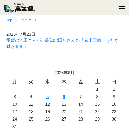
Top
>
ブログ
>
2025年7月23日
愛媛の池田さんが、高知の田村さんの「玄米王穀」を引き
継ぎます！
2026年8月
月
火
水
木
金
土
日
1
2
3
4
5
6
7
8
9
10
11
12
13
14
15
16
17
18
19
20
21
22
23
24
25
26
27
28
29
30
31