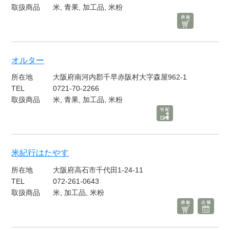
取扱商品
米, 青果, 加工品, 米粉
オルター
所在地
大阪府南河内郡千早赤阪村大字森屋962-1
TEL
0721-70-2266
取扱商品
米, 青果, 加工品, 米粉
米紀行はたやす
所在地
大阪府高石市千代田1-24-11
TEL
072-261-0643
取扱商品
米, 加工品, 米粉