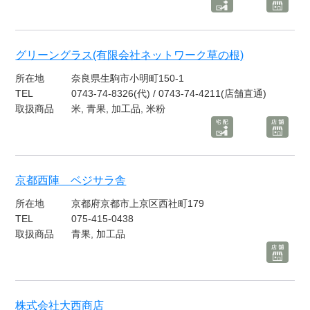
グリーングラス(有限会社ネットワーク草の根)
所在地
奈良県生駒市小明町150-1
TEL
0743-74-8326(代) / 0743-74-4211(店舗直通)
取扱商品
米, 青果, 加工品, 米粉
京都西陣 ベジサラ舎
所在地
京都府京都市上京区西社町179
TEL
075-415-0438
取扱商品
青果, 加工品
株式会社大西商店