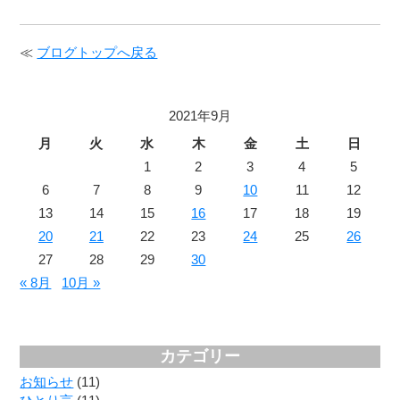
≪
ブログトップへ戻る
2021年9月
月
火
水
木
金
土
日
1
2
3
4
5
6
7
8
9
10
11
12
13
14
15
16
17
18
19
20
21
22
23
24
25
26
27
28
29
30
« 8月
10月 »
カテゴリー
お知らせ
(11)