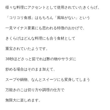
様々な料理にアクセントとして使用されていたきくらげ。

「コリコリ食感」はもちろん「風味がない」という

一見マイナス要素にも思われる特徴のおかげで、

きくらげはどんな料理にも合う食材として

重宝されていたようです。

30秒ほどさっと茹でれば酢の物やサラダに

炒める場合はそのまま加えて、

スープや鍋物、なんとスイーツにも変身してしまう

万能きのこは切り方や調理の仕方で

無限大に楽しめます。
