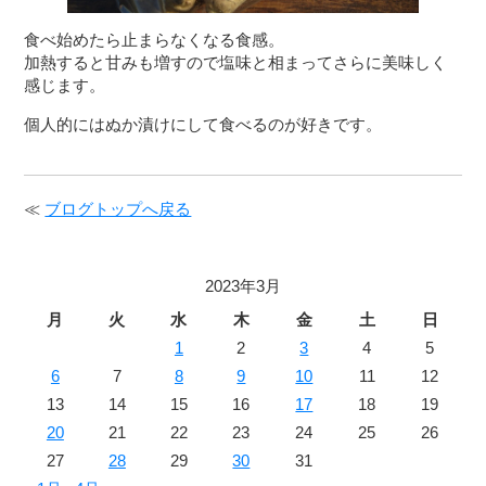
食べ始めたら止まらなくなる食感。

加熱すると甘みも増すので塩味と相まってさらに美味しく
感じます。
個人的にはぬか漬けにして食べるのが好きです。
≪
ブログトップへ戻る
2023年3月
月
火
水
木
金
土
日
1
2
3
4
5
6
7
8
9
10
11
12
13
14
15
16
17
18
19
20
21
22
23
24
25
26
27
28
29
30
31