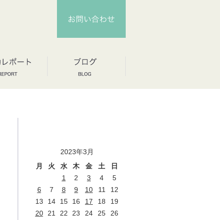
2023年3月
月
火
水
木
金
土
日
1
2
3
4
5
6
7
8
9
10
11
12
13
14
15
16
17
18
19
20
21
22
23
24
25
26