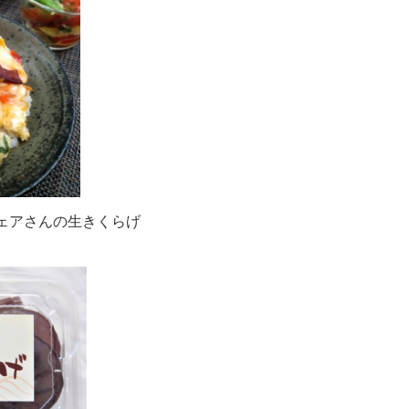
ェアさんの生きくらげ
。