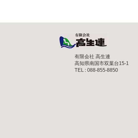
有限会社 高生連
高知県南国市双葉台15-1
TEL : 088-855-8850