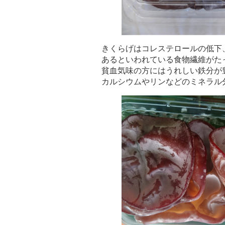
きくらげはコレステロールの低下
あるといわれている食物繊維がた
貧血気味の方にはうれしい鉄分が
カルシウムやリンなどのミネラル