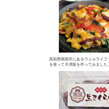
高知県南国市にあるウェルライフ
を使って天津販を作ってみました