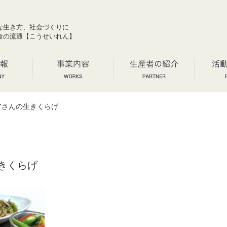
な生き方、社会づくりに
食の流通【こうせいれん】
さんの生きくらげ
きくらげ