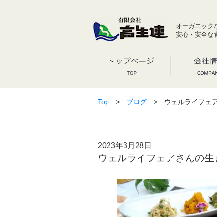
オーガニック
安心・安全な
Top
>
ブログ
> ウェルライフェア
2023年3月28日
ウェルライフェアさんの生