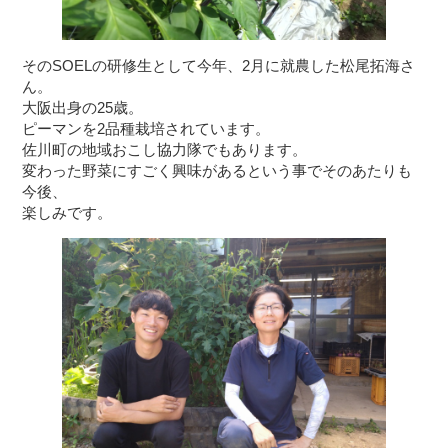
そのSOELの研修生として今年、2月に就農した松尾拓海さ
ん。
大阪出身の25歳。
ピーマンを2品種栽培されています。
佐川町の地域おこし協力隊でもあります。
変わった野菜にすごく興味があるという事でそのあたりも
今後、
楽しみです。