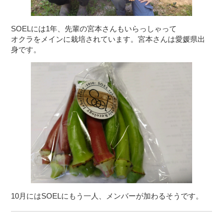
SOELには1年、先輩の宮本さんもいらっしゃって
オクラをメインに栽培されています。宮本さんは愛媛県出
身です。
10月にはSOELにもう一人、メンバーが加わるそうです。