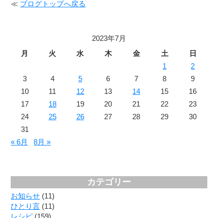
≪
ブログトップへ戻る
2023年7月
月
火
水
木
金
土
日
1
2
3
4
5
6
7
8
9
10
11
12
13
14
15
16
17
18
19
20
21
22
23
24
25
26
27
28
29
30
31
« 6月
8月 »
カテゴリー
お知らせ
(11)
ひとり言
(11)
レシピ
(159)