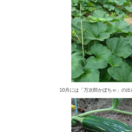
10月には「万次郎かぼちゃ」の