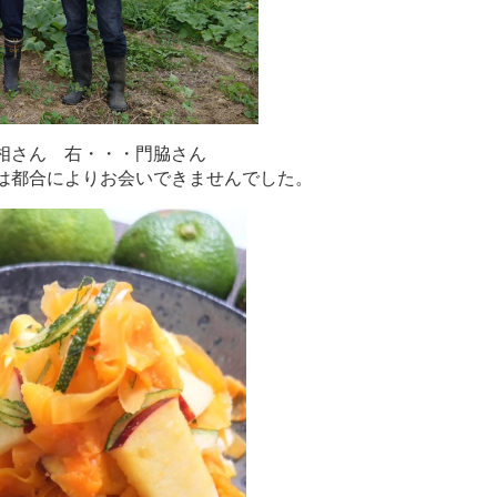
相さん 右・・・門脇さん
は都合によりお会いできませんでした。