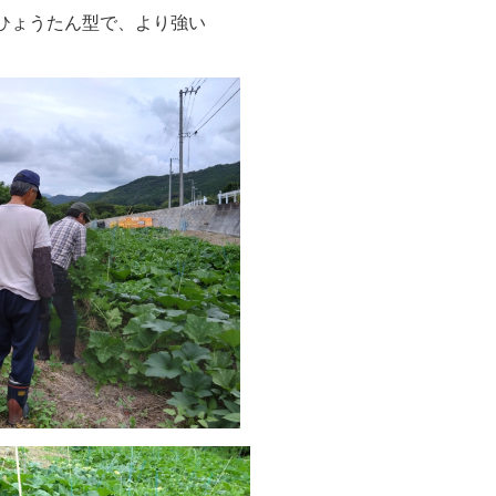
ひょうたん型で、より強い