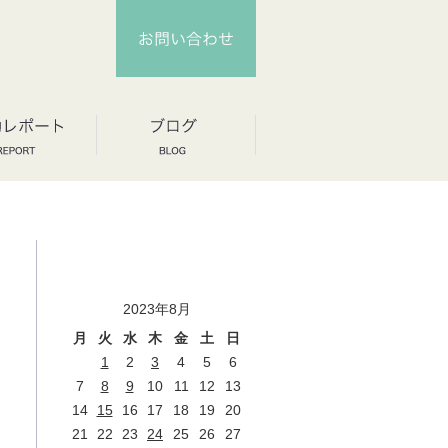
2023年8月
月
火
水
木
金
土
日
1
2
3
4
5
6
7
8
9
10
11
12
13
14
15
16
17
18
19
20
21
22
23
24
25
26
27