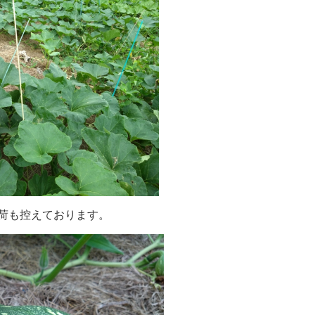
出荷も控えております。