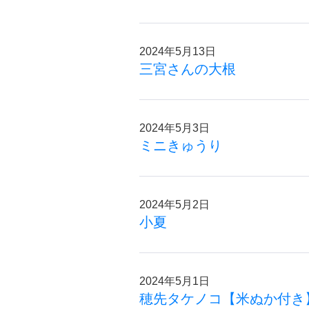
2024年5月13日
三宮さんの大根
2024年5月3日
ミニきゅうり
2024年5月2日
小夏
2024年5月1日
穂先タケノコ【米ぬか付き