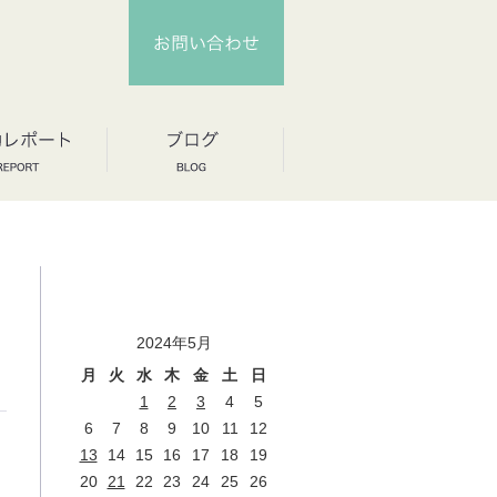
2024年5月
月
火
水
木
金
土
日
1
2
3
4
5
6
7
8
9
10
11
12
13
14
15
16
17
18
19
20
21
22
23
24
25
26