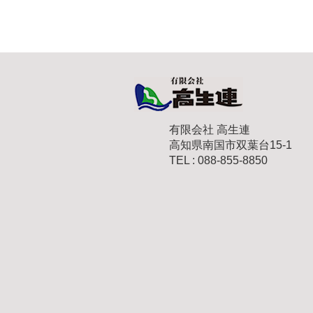
有限会社 高生連
高知県南国市双葉台15-1
TEL : 088-855-8850