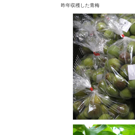
昨年収穫した青梅