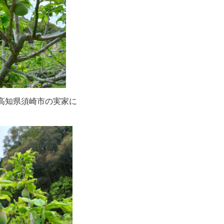
高知県須崎市の実家に