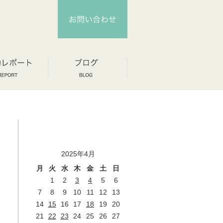
2025年4月
月
火
水
木
金
土
日
1
2
3
4
5
6
7
8
9
10
11
12
13
14
15
16
17
18
19
20
21
22
23
24
25
26
27