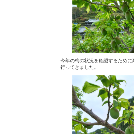
今年の梅の状況を確認するために
行ってきました。