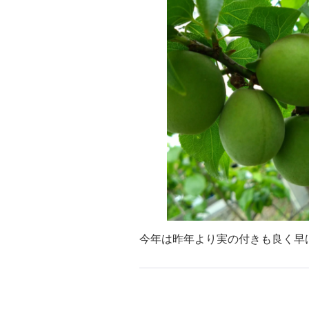
今年は昨年より実の付きも良く早