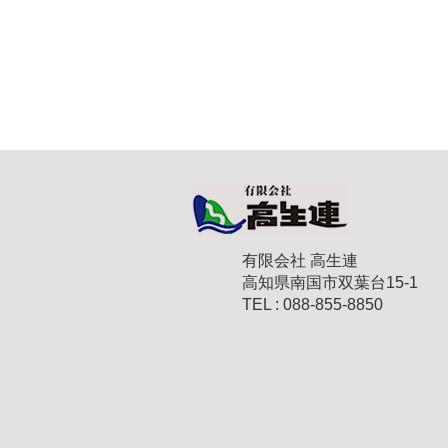
有限会社 高生連
高知県南国市双葉台15-1
TEL : 088-855-8850