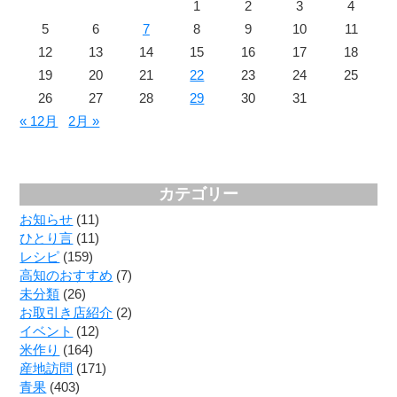
1
2
3
4
5
6
7
8
9
10
11
12
13
14
15
16
17
18
19
20
21
22
23
24
25
26
27
28
29
30
31
« 12月
2月 »
カテゴリー
お知らせ
(11)
ひとり言
(11)
レシピ
(159)
高知のおすすめ
(7)
未分類
(26)
お取引き店紹介
(2)
イベント
(12)
米作り
(164)
産地訪問
(171)
青果
(403)