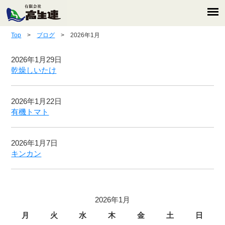
Top
>
ブログ
> 2026年1月
2026年1月29日
乾燥しいたけ
2026年1月22日
有機トマト
2026年1月7日
キンカン
2026年1月
月
火
水
木
金
土
日