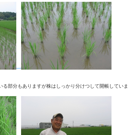
いる部分もありますが株はしっかり分けつして開帳していま