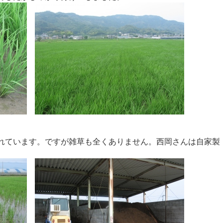
れています。ですが雑草も全くありません。西岡さんは自家製