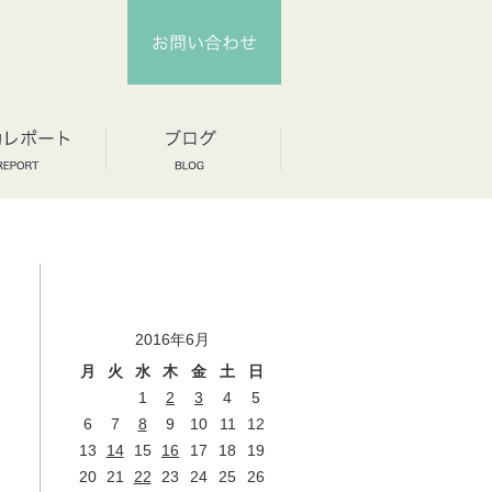
2016年6月
月
火
水
木
金
土
日
1
2
3
4
5
6
7
8
9
10
11
12
13
14
15
16
17
18
19
20
21
22
23
24
25
26