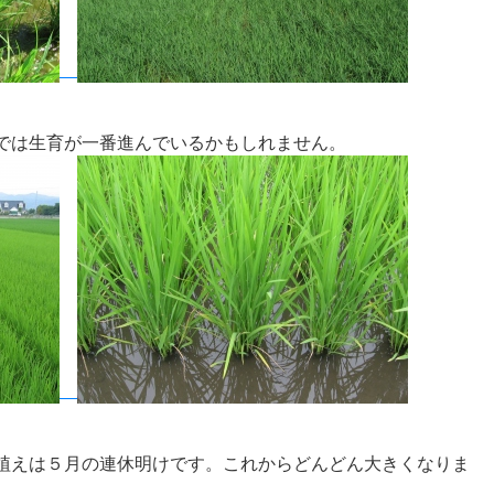
では生育が一番進んでいるかもしれません。
植えは５月の連休明けです。これからどんどん大きくなりま