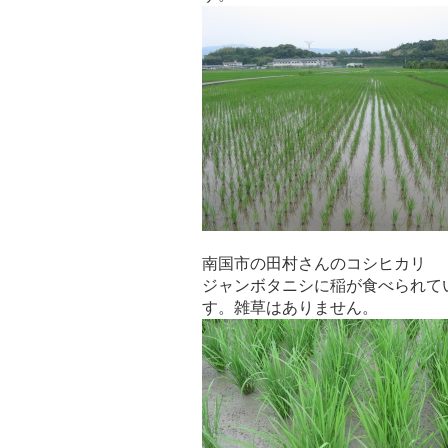
南国市の田村さんのコシヒカリ
ジャンボタニシに稲が食べられて
す。雑草はありません。