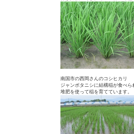
南国市の西岡さんのコシヒカリ
ジャンボタニシに結構稲が食べら
堆肥を使って稲を育てています。