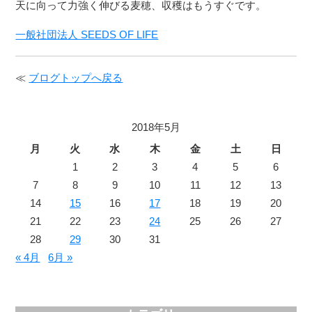
天に向って力強く伸びる麦穂、収穫はもうすぐです。
一般社団法人 SEEDS OF LIFE
≪
ブログトップへ戻る
2018年5月
月
火
水
木
金
土
日
1
2
3
4
5
6
7
8
9
10
11
12
13
14
15
16
17
18
19
20
21
22
23
24
25
26
27
28
29
30
31
« 4月
6月 »