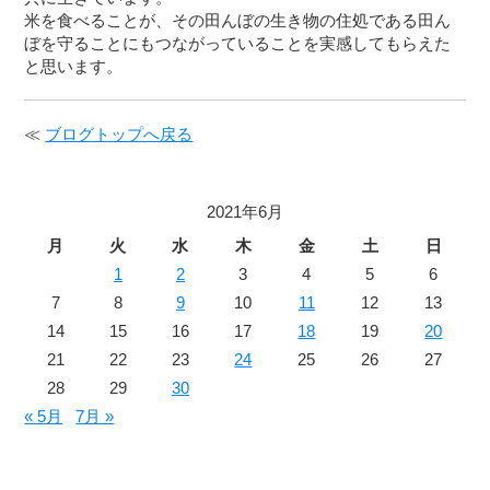
米を食べることが、その田んぼの生き物の住処である田ん
ぼを守ることにもつながっていることを実感してもらえた
と思います。
≪
ブログトップへ戻る
2021年6月
月
火
水
木
金
土
日
1
2
3
4
5
6
7
8
9
10
11
12
13
14
15
16
17
18
19
20
21
22
23
24
25
26
27
28
29
30
« 5月
7月 »