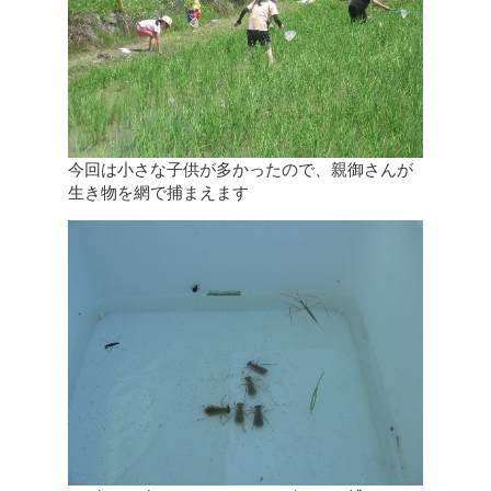
今回は小さな子供が多かったので、親御さんが
生き物を網で捕まえます