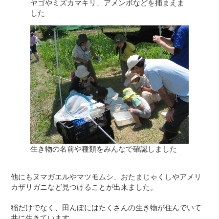
ヤゴやミズカマキリ、アメンボなどを捕まえま
した
生き物の名前や種類をみんなで確認しました
他にもヌマガエルやマツモムシ、おたまじゃくしやアメリ
カザリガニなど見つけることが出来ました。
稲だけでなく、田んぼにはたくさんの生き物が住んでいて
共に生きています。