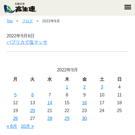
Top
>
ブログ
> 2022年9月
2022年9月6日
パプリカで塩マッサ
2022年9月
月
火
水
木
金
土
日
1
2
3
4
5
6
7
8
9
10
11
12
13
14
15
16
17
18
19
20
21
22
23
24
25
26
27
28
29
30
« 8月
10月 »