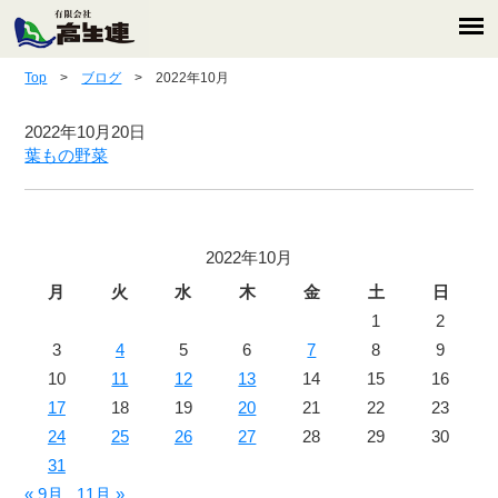
Top
>
ブログ
> 2022年10月
2022年10月20日
葉もの野菜
2022年10月
月
火
水
木
金
土
日
1
2
3
4
5
6
7
8
9
10
11
12
13
14
15
16
17
18
19
20
21
22
23
24
25
26
27
28
29
30
31
« 9月
11月 »