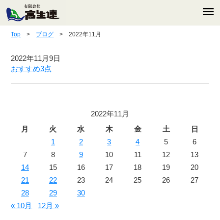
Top
>
ブログ
> 2022年11月
2022年11月9日
おすすめ3点
2022年11月
月
火
水
木
金
土
日
1
2
3
4
5
6
7
8
9
10
11
12
13
14
15
16
17
18
19
20
21
22
23
24
25
26
27
28
29
30
« 10月
12月 »