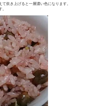
えて炊き上げると一層濃い色になります。
す。