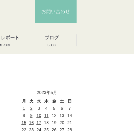
2023年5月
月
火
水
木
金
土
日
1
2
3
4
5
6
7
8
9
10
11
12
13
14
15
16
17
18
19
20
21
22
23
24
25
26
27
28