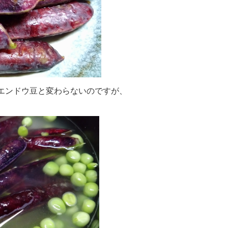
エンドウ豆と変わらないのですが、