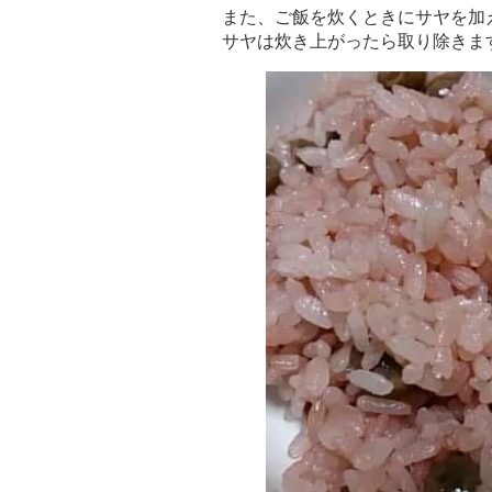
また、ご飯を炊くときにサヤを加
サヤは炊き上がったら取り除きま