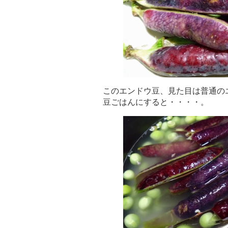
このエンドウ豆、見た目は普通の
豆ごはんにすると・・・・。