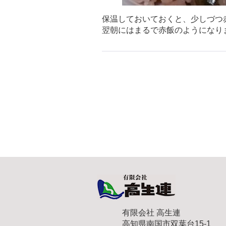
保温しておいておくと、少しづつ
翌朝にはまるで赤飯のようになり
有限会社 高生連
高知県南国市双葉台15-1