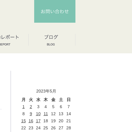
2023年5月
月
火
水
木
金
土
日
1
2
3
4
5
6
7
8
9
10
11
12
13
14
15
16
17
18
19
20
21
22
23
24
25
26
27
28