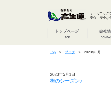
オーガニック
安心・安全な
Top
>
ブログ
> 2023年5月
2023年5月1日
梅のシーズン♪