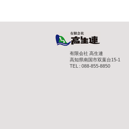
有限会社 高生連
高知県南国市双葉台15-1
TEL : 088-855-8850