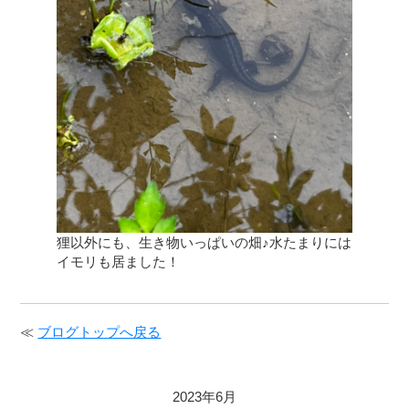
狸以外にも、生き物いっぱいの畑♪水たまりには
イモリも居ました！
≪
ブログトップへ戻る
2023年6月