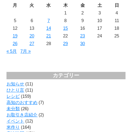
月
火
水
木
金
土
日
1
2
3
4
5
6
7
8
9
10
11
12
13
14
15
16
17
18
19
20
21
22
23
24
25
26
27
28
29
30
« 5月
7月 »
カテゴリー
お知らせ
(11)
ひとり言
(11)
レシピ
(159)
高知のおすすめ
(7)
未分類
(26)
お取引き店紹介
(2)
イベント
(12)
米作り
(164)