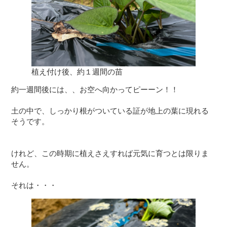
植え付け後、約１週間の苗
約一週間後には、、お空へ向かってピーーン！！

土の中で、しっかり根がついている証が地上の葉に現れる
そうです。

けれど、この時期に植えさえすれば元気に育つとは限りま
せん。

それは・・・