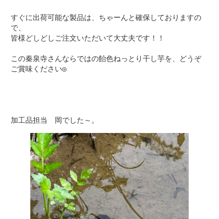
すぐに出荷可能な製品は、ちゃーんと確保しておりますの
で、

皆様どしどしご注文いただいて大丈夫です！！

この秦泉寺さんならではの飴色ねっとり干し芋を、どうぞ
ご賞味ください◎
