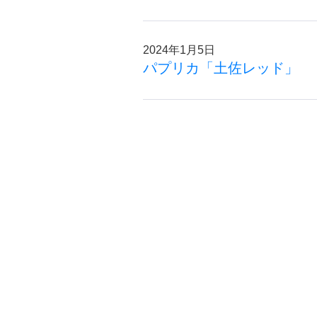
2024年1月5日
パプリカ「土佐レッド」