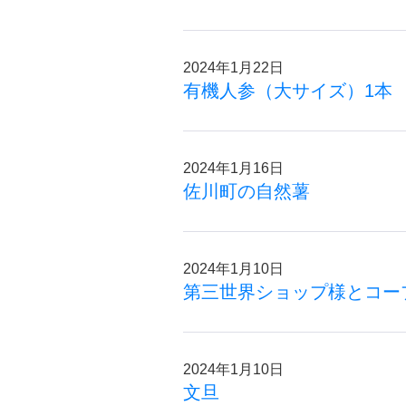
2024年1月22日
有機人参（大サイズ）1本
2024年1月16日
佐川町の自然薯
2024年1月10日
第三世界ショップ様とコー
2024年1月10日
文旦