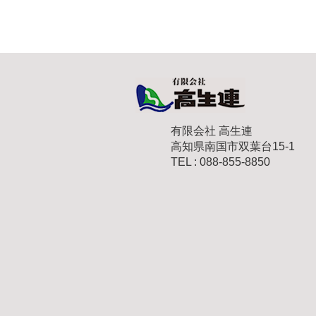
有限会社 高生連
高知県南国市双葉台15-1
TEL : 088-855-8850