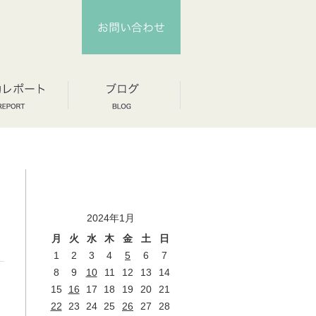
2024年1月
月
火
水
木
金
土
日
1
2
3
4
5
6
7
8
9
10
11
12
13
14
15
16
17
18
19
20
21
22
23
24
25
26
27
28