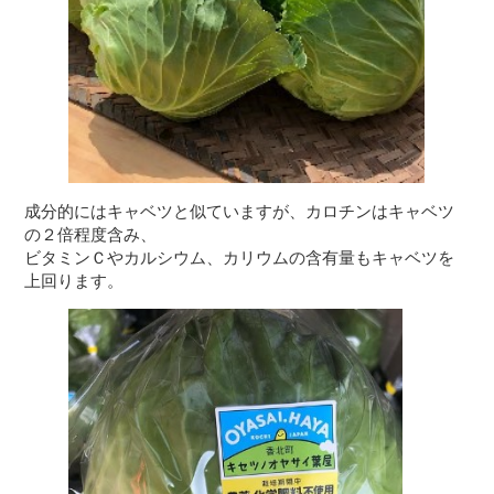
成分的にはキャベツと似ていますが、カロチンはキャベツ
の２倍程度含み、
ビタミンＣやカルシウム、カリウムの含有量もキャベツを
上回ります。