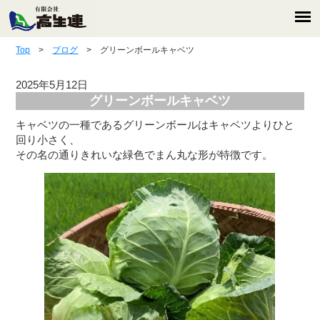
Top
>
ブログ
> グリーンボールキャベツ
2025年5月12日
グリーンボールキャベツ
キャベツの一種であるグリーンボールはキャベツよりひと
回り小さく、
その名の通りきれいな緑色でまん丸な形が特徴です。