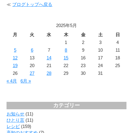
≪
ブログトップへ戻る
2025年5月
月
火
水
木
金
土
日
1
2
3
4
5
6
7
8
9
10
11
12
13
14
15
16
17
18
19
20
21
22
23
24
25
26
27
28
29
30
31
« 4月
6月 »
カテゴリー
お知らせ
(11)
ひとり言
(11)
レシピ
(159)
高知のおすすめ
(7)