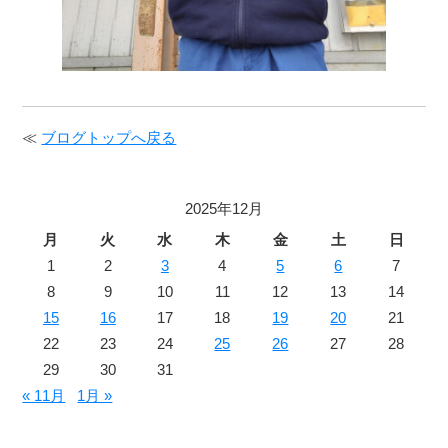
≪
ブログトップへ戻る
2025年12月
月
火
水
木
金
土
日
1
2
3
4
5
6
7
8
9
10
11
12
13
14
15
16
17
18
19
20
21
22
23
24
25
26
27
28
29
30
31
« 11月
1月 »