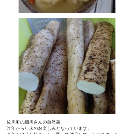
佐川町の細川さんの自然薯
昨年から年末のお楽しみとなっています。