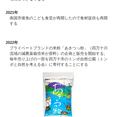
2021年
南国市後免のこども食堂が再開したので食材提供も再開
する
2022年
プライベートブランドの米粉「あきつっ粉」（四万十川
流域の減農薬栽培米が原料）の企画と販売を開始する。
毎年売り上げの一部を四万十市のトンボ自然公園（トン
ボと自然を考える会）に寄付することにする