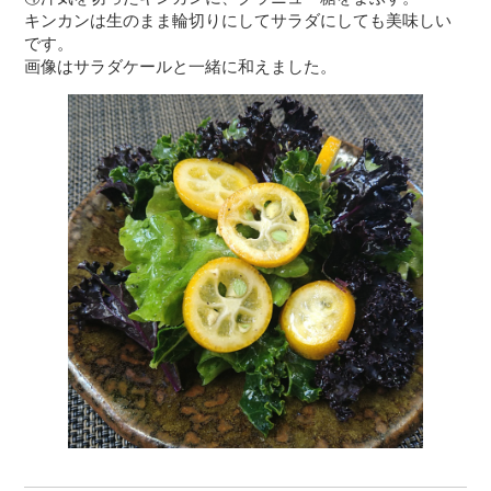
キンカンは生のまま輪切りにしてサラダにしても美味しい
です。
画像はサラダケールと一緒に和えました。