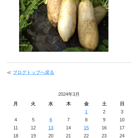
≪
ブログトップへ戻る
2024年3月
月
火
水
木
金
土
日
1
2
3
4
5
6
7
8
9
10
11
12
13
14
15
16
17
18
19
20
21
22
23
24