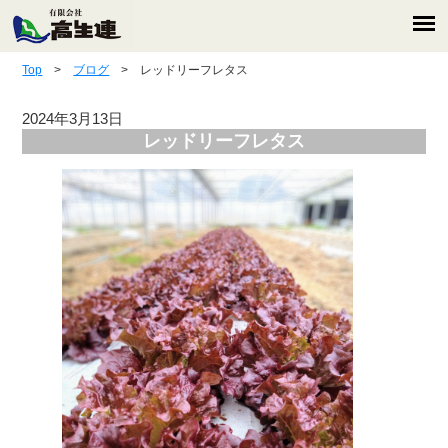
Top
>
ブログ
> レッドリーフレタス
2024年3月13日
レッドリーフレタス