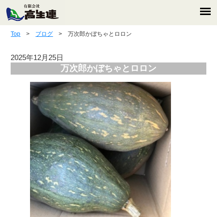
Top
>
ブログ
> 万次郎かぼちゃとロロン
2025年12月25日
万次郎かぼちゃとロロン