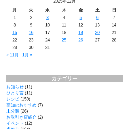
2025年12月
月
火
水
木
金
土
日
1
2
3
4
5
6
7
8
9
10
11
12
13
14
15
16
17
18
19
20
21
22
23
24
25
26
27
28
29
30
31
« 11月
1月 »
カテゴリー
お知らせ
(11)
ひとり言
(11)
レシピ
(159)
高知のおすすめ
(7)
未分類
(26)
お取引き店紹介
(2)
イベント
(12)