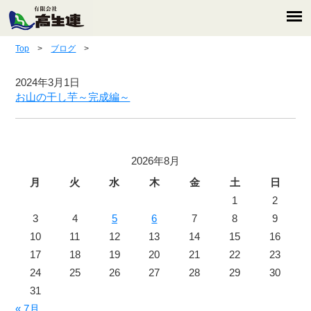
Top
>
ブログ
>
2024年3月1日
お山の干し芋～完成編～
2026年8月
月
火
水
木
金
土
日
1
2
3
4
5
6
7
8
9
10
11
12
13
14
15
16
17
18
19
20
21
22
23
24
25
26
27
28
29
30
31
« 7月