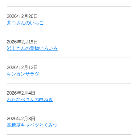
2026年2月26日
井口さんのいちご
2026年2月19日
岩上さんの葉物いろいろ
2026年2月12日
キンカンサラダ
2026年2月4日
わたなべさんの白ねぎ
2026年2月3日
高糖度キャベツとくみつ