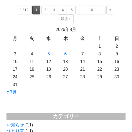
1 / 12
1
2
3
4
5
...
10
...
»
最後 »
2026年8月
月
火
水
木
金
土
日
1
2
3
4
5
6
7
8
9
10
11
12
13
14
15
16
17
18
19
20
21
22
23
24
25
26
27
28
29
30
31
« 7月
カテゴリー
お知らせ
(11)
ひとり言
(11)