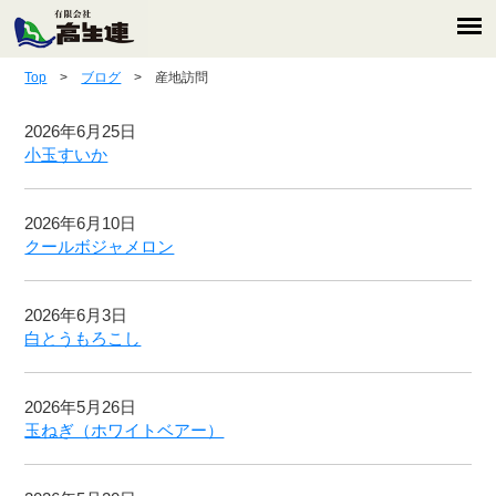
Top
>
ブログ
> 産地訪問
2026年6月25日
小玉すいか
2026年6月10日
クールボジャメロン
2026年6月3日
白とうもろこし
2026年5月26日
玉ねぎ（ホワイトベアー）