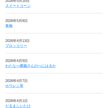
2026年5月20日
スイートコーン
2026年5月8日
青梅
2026年4月13日
ブロッコリー
2026年4月9日
わたなべ農園さんのべにはるか
2026年4月7日
ホウレン草
2026年4月1日
だるましいたけ